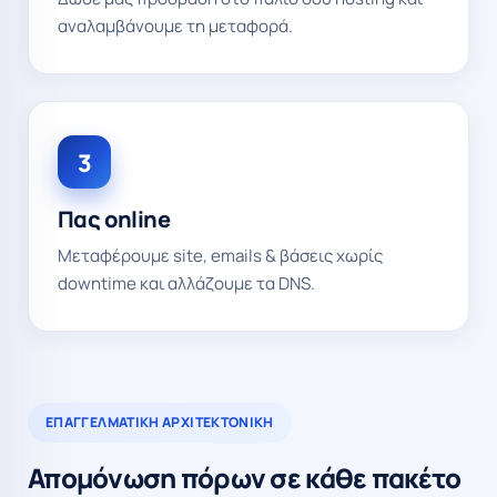
αναλαμβάνουμε τη μεταφορά.
3
Πας online
Μεταφέρουμε site, emails & βάσεις χωρίς
downtime και αλλάζουμε τα DNS.
ΕΠΑΓΓΕΛΜΑΤΙΚΉ ΑΡΧΙΤΕΚΤΟΝΙΚΉ
Απομόνωση πόρων σε κάθε πακέτο