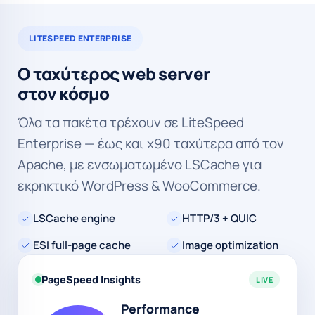
LITESPEED ENTERPRISE
Ο ταχύτερος web server
στον κόσμο
Όλα τα πακέτα τρέχουν σε LiteSpeed
Enterprise — έως και x90 ταχύτερα από τον
Apache, με ενσωματωμένο LSCache για
εκρηκτικό WordPress & WooCommerce.
LSCache engine
HTTP/3 + QUIC
ESI full-page cache
Image optimization
PageSpeed Insights
LIVE
Performance