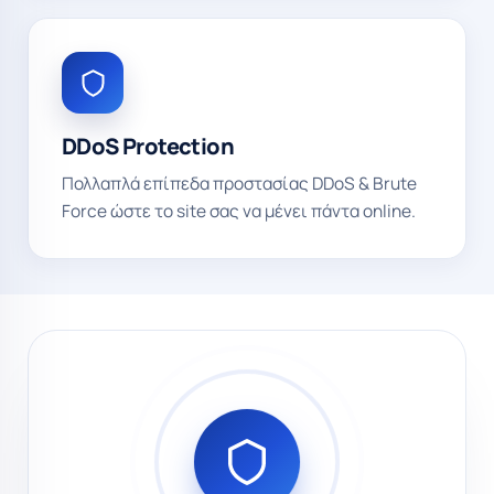
DDoS Protection
Πολλαπλά επίπεδα προστασίας DDoS & Brute
Force ώστε το site σας να μένει πάντα online.