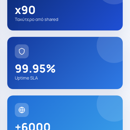
x90
Ταχύτερο από shared
99.95%
Uptime SLA
+6000