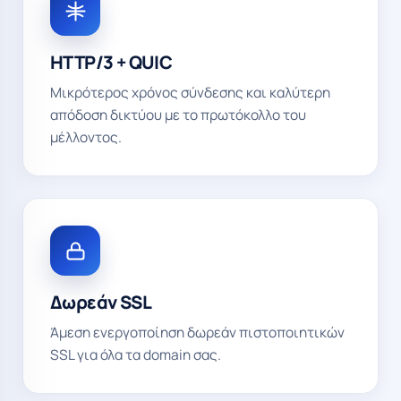
HTTP/3 + QUIC
Μικρότερος χρόνος σύνδεσης και καλύτερη
απόδοση δικτύου με το πρωτόκολλο του
μέλλοντος.
Δωρεάν SSL
Άμεση ενεργοποίηση δωρεάν πιστοποιητικών
SSL για όλα τα domain σας.