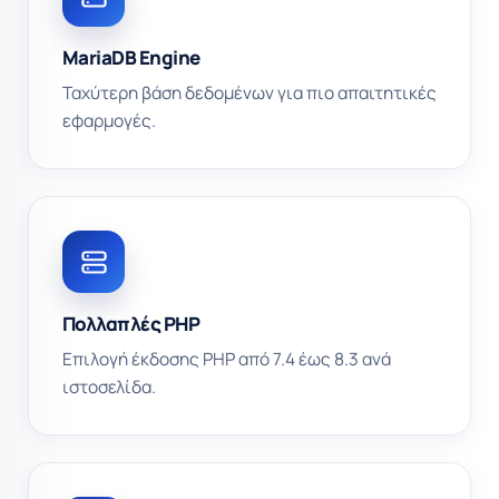
MariaDB Engine
Ταχύτερη βάση δεδομένων για πιο απαιτητικές
εφαρμογές.
Πολλαπλές PHP
Επιλογή έκδοσης PHP από 7.4 έως 8.3 ανά
ιστοσελίδα.