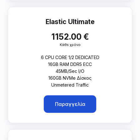
Elastic Ultimate
1152.00 €
Κάθε χρόνο
6 CPU CORE 1/2 DEDICATED
16GB RAM DDR5 ECC
45MB/Sec I/O
160GB NVMe Δίσκος
Unmetered Traffic
Παραγγελία