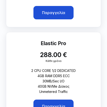
Παραγγελία
Elastic Pro
288.00 €
Κάθε χρόνο
2 CPU CORE 1/2 DEDICATED
4GB RAM DDR5 ECC
30MB/Sec I/O
40GB NVMe Δίσκος
Unmetered Traffic
Παραγγελία