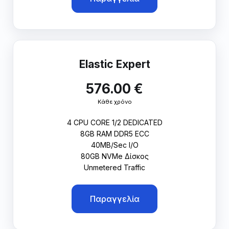
Elastic Expert
576.00 €
Κάθε χρόνο
4 CPU CORE 1/2 DEDICATED
8GB RAM DDR5 ECC
40MB/Sec I/O
80GB NVMe Δίσκος
Unmetered Traffic
Παραγγελία